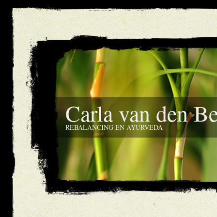
Carla van den B
REBALANCING EN AYURVEDA