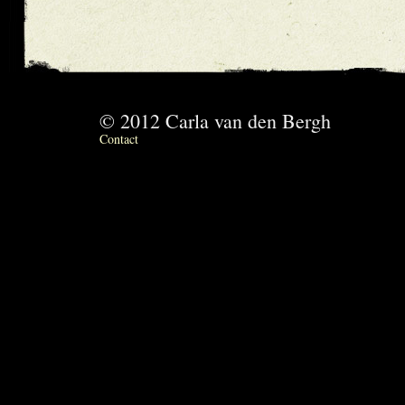
© 2012 Carla van den Bergh
Contact